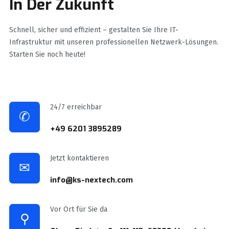
In Der Zukunft
Schnell, sicher und effizient – gestalten Sie Ihre IT-
Infrastruktur mit unseren professionellen Netzwerk-Lösungen.
Starten Sie noch heute!
24/7 erreichbar
✆
+49 6201 3895289
Jetzt kontaktieren
✉
info@ks-nextech.com
Vor Ort für Sie da
⚲