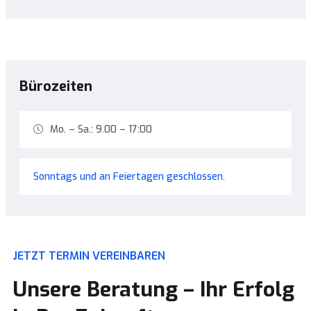
Bürozeiten
Mo. – Sa.: 9.00 – 17:00
Sonntags und an Feiertagen geschlossen.
JETZT TERMIN VEREINBAREN
Unsere Beratung – Ihr Erfolg