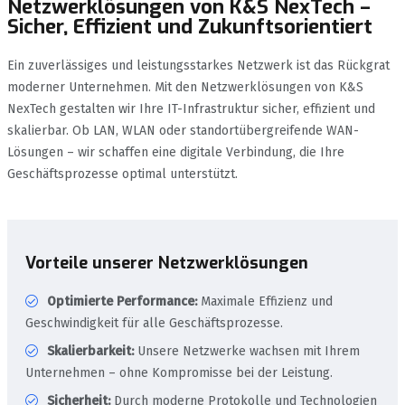
Netzwerklösungen von K&S NexTech –
Sicher, Effizient und Zukunftsorientiert
Ein zuverlässiges und leistungsstarkes Netzwerk ist das Rückgrat
moderner Unternehmen. Mit den Netzwerklösungen von K&S
NexTech gestalten wir Ihre IT-Infrastruktur sicher, effizient und
skalierbar. Ob LAN, WLAN oder standortübergreifende WAN-
Lösungen – wir schaffen eine digitale Verbindung, die Ihre
Geschäftsprozesse optimal unterstützt.
Vorteile unserer Netzwerklösungen
Optimierte Performance:
Maximale Effizienz und
Geschwindigkeit für alle Geschäftsprozesse.
Skalierbarkeit:
Unsere Netzwerke wachsen mit Ihrem
Unternehmen – ohne Kompromisse bei der Leistung.
Sicherheit:
Durch moderne Protokolle und Technologien