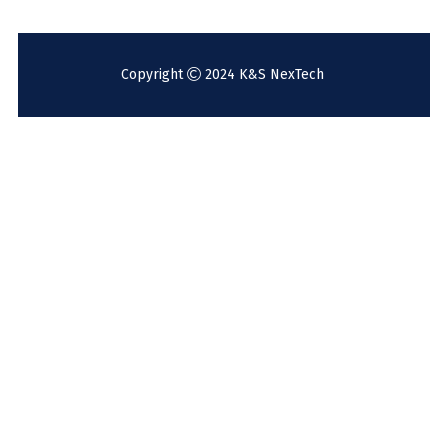
Copyright
2024 K&S NexTech