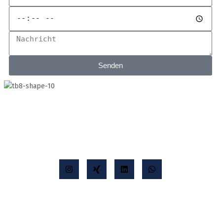
Senden