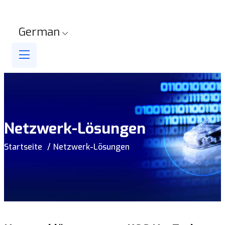
German
Netzwerk-Lösungen
Startseite
Netzwerk-Lösungen