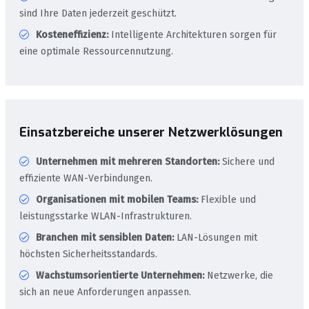
sind Ihre Daten jederzeit geschützt.
Kosteneffizienz:
Intelligente Architekturen sorgen für
eine optimale Ressourcennutzung.
Einsatzbereiche unserer Netzwerklösungen
Unternehmen mit mehreren Standorten:
Sichere und
effiziente WAN-Verbindungen.
Organisationen mit mobilen Teams:
Flexible und
leistungsstarke WLAN-Infrastrukturen.
Branchen mit sensiblen Daten:
LAN-Lösungen mit
höchsten Sicherheitsstandards.
Wachstumsorientierte Unternehmen:
Netzwerke, die
sich an neue Anforderungen anpassen.