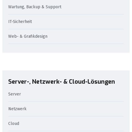
Wartung, Backup & Support
IT-Sicherheit
Web- & Grafikdesign
Server-, Netzwerk- & Cloud-Lösungen
Server
Netzwerk
Cloud