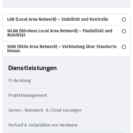
LAN (Local Area Network) – Stabilität und Kontrolle
WLAN (Wireless Local Area Network) – Flexibilität und
Mobilität
WAN (Wide Area Network) – Verbindung über Standorte
hinaus
Dienstleistungen
IT-Beratung
Projektmanagement
Server-, Netzwerk- & Cloud-Lösungen
Verkauf & Installation von Hardware